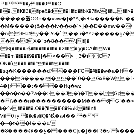
���y���0 ��O!
��,�K�3��pe&�d��H�d��bK�7�w{��ݒ��>��[굺
�����׿OGӝ��vww�]�*̇A,�eGޡ�����N"���Z�
�M�����(&���iv��o�`>ʝ��D��mw��/
�m9Ha#y��;/s�`:��h�*Yz�����g7�
��8X�"p�8��\]�]�
IB{�����»$���������� �2�� �gg�CA�̛�W�
��m'����
�9��'�]�<��>ߌ�؁3C?
ON�ύ��� ���^��������
�sq�K������d7��ׇ�FG�#���wַ�a�H
���G����i���`0��Gx8�W�1���'���n���ǎ���f��q�٠wN�<ߜ��t�}y1:|
4�{r ��:����Hq�wz|
��o�o��7w��>��J�)�T��Gp��
�i\���n����������M���6|G`��
ҟ�^v������.O��{'���}8�%ذK���n�
V�ٱ0yl��e�a�Q�Nﮝ�a4��:�*
�~�t��I���u/
�8����@��ݞ� l���C|e�]��lR�s`#���{��=�ܸ=�O