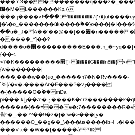
���mϿ����������q���z�_����������ݻԢ
޴�M�L������Kp,\}
���ŋ����v۶���Ͻ���������7{'7�}ut����ey
j�\�o_�������ûk����ۗ��}o���j�I��
��u�_J�A��'��@��]��׏�n������k��^ۣ�ɮ��\|
����݀�_^]��?
d����o�޶���������E���,n_�~yq��]���������FԿY������bt��0�~
{��<.
<7�K���������׫Ţ+�����G����n8��}<\"��~�l���f�޵�>>1�M�up�`�p��RAɢ�}>
{w�������|
���j���w��}uo_�����n7�N�Rv����-
`%{/�v�.����Ar�E���?�vݫ����
�{�����O�۫��mDa
pi���.k[ݫ��ǣ�ݓ����K�cr3�������k�qtzp}}
����a�{��=��e�;7��������R�v�O���'ݼ9�g_����`�;̲����
춿^�_-��??��9�z�]�rw�>���[ÿ�
������O_��g��_\���̸us����ib~H.�l��
���Vrx� �Wֻ��{�����å �2