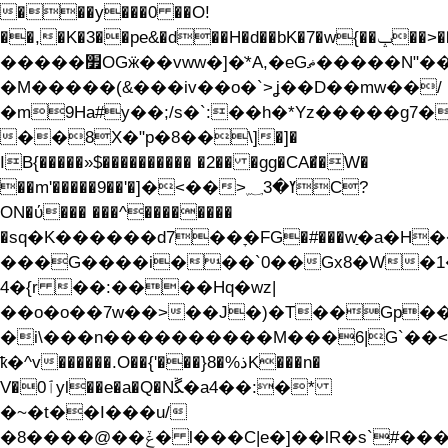
���y���0 ��O!
��,�K�3��pe&�d��H�d��bK�7�w{��ݒ��>��[굺
�����׿OGӝ��vww�]�*̇A,�eGޡ�����N"���Z�
�M�����(&���iv��o�`>ʝ��D��mw��/
�m9Ha#y��;/s�`:��h�*Yz�����g7�
��8X�"p�8��\]�]�
IB{�����»$���������� �2�� �gg�CA�̛�W�
��m'����
�9��'�]�<��>ߌ�؁3C?
ON�ύ��� ���^��������
�sq�K������d7��ׇ�FG�#���wַ�a�H
���G����i���`0��Gx8�W�1���'���n���ǎ���f��q�٠wN�<ߜ��t�}y1:|
4�{r ��:����Hq�wz|
��o�o��7w��>��J�)�T��Gp��
�i\���n����������M���6|G`��
ҟ�^v������.O��{'���}8�%ذK���n�
V�ٱ0yl��e�a�Q�Nﮝ�a4��:�*
�~�t��I���u/
�8����@��ݞ� l���C|e�]��lR�s`#���{��=�ܸ=�O