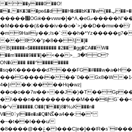
���y���0 ��O!
��,�K�3��pe&�d��H�d��bK�7�w{��ݒ��>��[굺
�����׿OGӝ��vww�]�*̇A,�eGޡ�����N"���Z�
�M�����(&���iv��o�`>ʝ��D��mw��/
�m9Ha#y��;/s�`:��h�*Yz�����g7�
��8X�"p�8��\]�]�
IB{�����»$���������� �2�� �gg�CA�̛�W�
��m'����
�9��'�]�<��>ߌ�؁3C?
ON�ύ��� ���^��������
�sq�K������d7��ׇ�FG�#���wַ�a�H
���G����i���`0��Gx8�W�1���'���n���ǎ���f��q�٠wN�<ߜ��t�}y1:|
4�{r ��:����Hq�wz|
��o�o��7w��>��J�)�T��Gp��
�i\���n����������M���6|G`��
ҟ�^v������.O��{'���}8�%ذK���n�
V�ٱ0yl��e�a�Q�Nﮝ�a4��:�*
�~�t��I���u/
�8����@��ݞ� l���C|e�]��lR�s`#���{��=�ܸ=�O