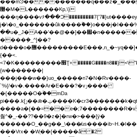
���mϿ����������q���z�_����������ݻԢ
޴�M�L������Kp,\}
���ŋ����v۶���Ͻ���������7{'7�}ut����ey
j�\�o_�������ûk����ۗ��}o���j�I��
��u�_J�A��'��@��]��׏�n������k��^ۣ�ɮ��\|
����݀�_^]��?
d����o�޶���������E���,n_�~yq��]���������FԿY������bt��0�~
{��<.
<7�K���������׫Ţ+�����G����n8��}<\"��~�l���f�޵�>>1�M�up�`�p��RAɢ�}>
{w�������|
���j���w��}uo_�����n7�N�Rv����-
`%{/�v�.����Ar�E���?�vݫ����
�{�����O�۫��mDa
pi���.k[ݫ��ǣ�ݓ����K�cr3�������k�qtzp}}
����a�{��=��e�;7��������R�v�O���'ݼ9�g_����`�;̲����
춿^�_-��??��9�z�]�rw�>���[ÿ�
������O_��g��_\���̸us����ib~H.�l��
���Vrx� �Wֻ��{�����å �2